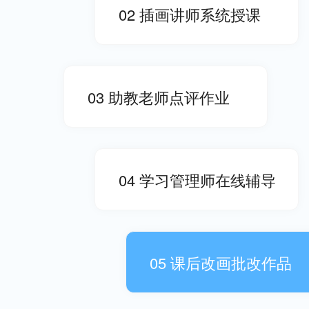
02
插画讲师系统授课
03
助教老师点评作业
04
学习管理师在线辅导
05
课后改画批改作品