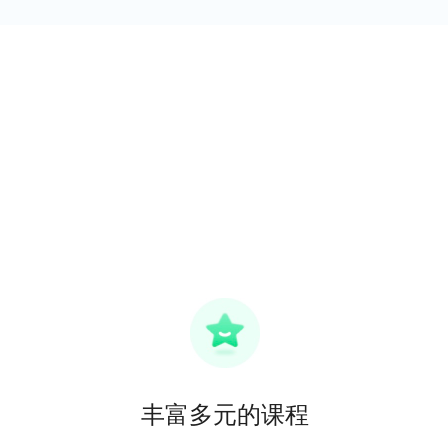
丰富多元的课程