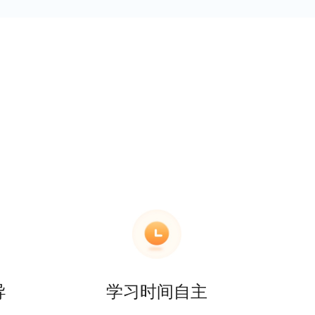
导
学习时间自主