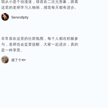
我从小是个动漫迷，很喜欢二次元形象，跟着
这里的老师学习人物画，感觉每天都有进步。
Serendipity
非常喜欢这里的社群氛围，每个人都在积极参
与，老师也会监督提醒，大家一起进步，真的
是一种享受。
摸了个🐟