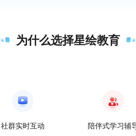
为什么选择星绘教育
社群实时互动
陪伴式学习辅