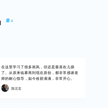
品
在这里学习了很多画风，但还是最喜欢儿插
了。从原来临摹再到现在原创，都非常感谢老
师的耐心指导，如今收获满满，非常开心。
陈北玄