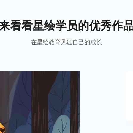
来看看星绘学员的优秀作
在星绘教育见证自己的成长