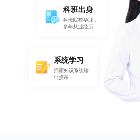
科班出身
科班院校毕业，
多年从业经历
系统学习
插画知识系统输
出授课