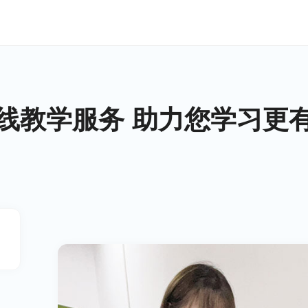
线教学服务 助力您学习更