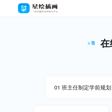
在
01
班主任制定学前规划